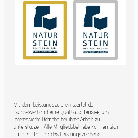
Mit dem Leistungszeichen startet der
Bundesverband eine Qualitätsoffensive, um
interessierte Betriebe bei ihrer Arbeit zu
unterstützen. Alle Mitgliedsbetriebe können sich
für die Erteilung des Leistungszeichens