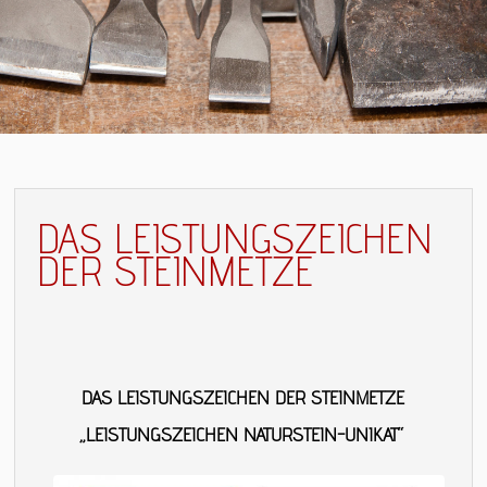
DAS LEISTUNGSZEICHEN
DER STEINMETZE
DAS LEISTUNGSZEICHEN DER STEINMETZE
„LEISTUNGSZEICHEN NATURSTEIN-UNIKAT“