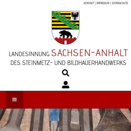
KONTAKT
|
IMPRESSUM
|
DATENSCHUTZ
SACHSEN-ANHALT
LANDESINNUNG
DES STEINMETZ- UND BILDHAUERHANDWERKS

