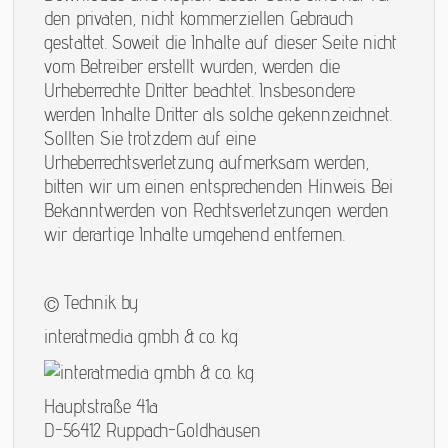
den privaten, nicht kommerziellen Gebrauch
gestattet. Soweit die Inhalte auf dieser Seite nicht
vom Betreiber erstellt wurden, werden die
Urheberrechte Dritter beachtet. Insbesondere
werden Inhalte Dritter als solche gekennzeichnet.
Sollten Sie trotzdem auf eine
Urheberrechtsverletzung aufmerksam werden,
bitten wir um einen entsprechenden Hinweis. Bei
Bekanntwerden von Rechtsverletzungen werden
wir derartige Inhalte umgehend entfernen.
© Technik by
interatmedia gmbh & co. kg
Hauptstraße 41a
D-56412 Ruppach-Goldhausen