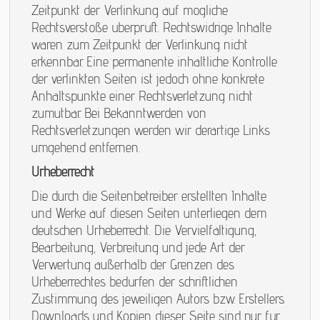
Zeitpunkt der Verlinkung auf mögliche
Rechtsverstöße überprüft. Rechtswidrige Inhalte
waren zum Zeitpunkt der Verlinkung nicht
erkennbar. Eine permanente inhaltliche Kontrolle
der verlinkten Seiten ist jedoch ohne konkrete
Anhaltspunkte einer Rechtsverletzung nicht
zumutbar. Bei Bekanntwerden von
Rechtsverletzungen werden wir derartige Links
umgehend entfernen.
Urheberrecht
Die durch die Seitenbetreiber erstellten Inhalte
und Werke auf diesen Seiten unterliegen dem
deutschen Urheberrecht. Die Vervielfältigung,
Bearbeitung, Verbreitung und jede Art der
Verwertung außerhalb der Grenzen des
Urheberrechtes bedürfen der schriftlichen
Zustimmung des jeweiligen Autors bzw. Erstellers.
Downloads und Kopien dieser Seite sind nur für