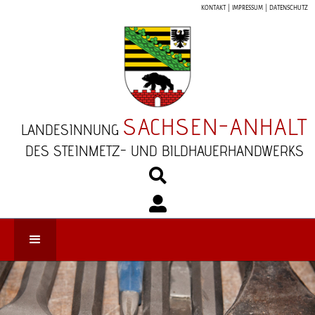
KONTAKT
|
IMPRESSUM
|
DATENSCHUTZ
SACHSEN-ANHALT
LANDESINNUNG
DES STEINMETZ- UND BILDHAUERHANDWERKS

