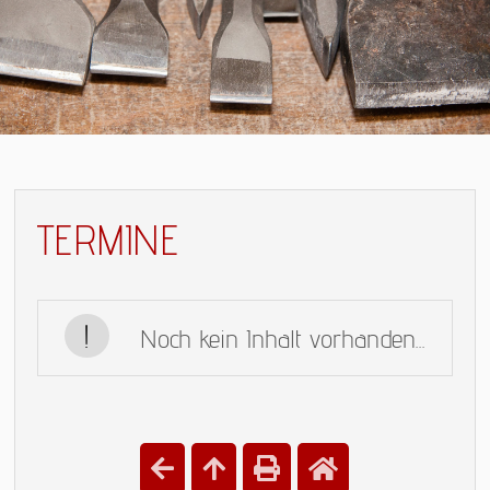
TERMINE
Noch kein Inhalt vorhanden...