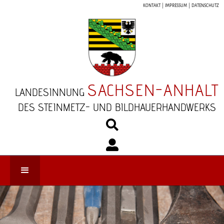
KONTAKT
|
IMPRESSUM
|
DATENSCHUTZ
SACHSEN-ANHALT
LANDESINNUNG
DES STEINMETZ- UND BILDHAUERHANDWERKS

